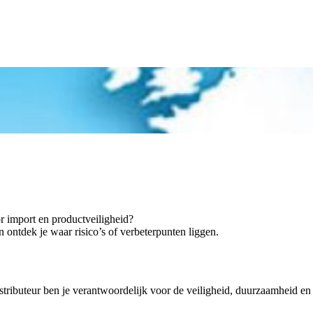
r import en productveiligheid?
n ontdek je waar risico’s of verbeterpunten liggen.
tributeur ben je verantwoordelijk voor de veiligheid, duurzaamheid en 