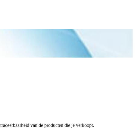
traceerbaarheid van de producten die je verkoopt.