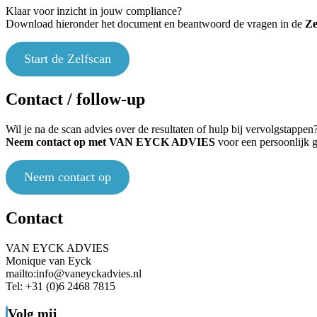
Klaar voor inzicht in jouw compliance?
Download hieronder het document en beantwoord de vragen in de
Ze
Start de Zelfscan
Contact / follow-up
Wil je na de scan advies over de resultaten of hulp bij vervolgstappen
Neem contact op met VAN EYCK ADVIES
voor een persoonlijk 
Neem contact op
Contact
VAN EYCK ADVIES
Monique van Eyck
mailto:info@vaneyckadvies.nl
Tel: +31 (0)6 2468 7815
Volg mij