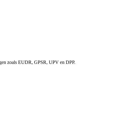
chtingen zoals EUDR, GPSR, UPV en DPP.