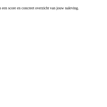
 een score en concreet overzicht van jouw naleving.