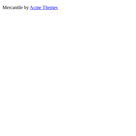
Mercantile by
Acme Themes