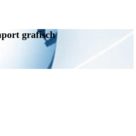
port grafisch